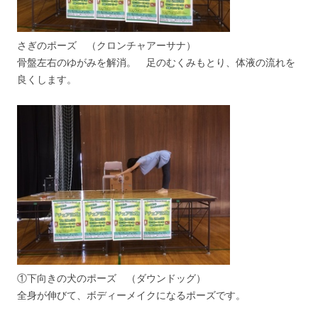
さぎのポーズ （クロンチャアーサナ）
骨盤左右のゆがみを解消。 足のむくみもとり、体液の流れを
良くします。
①下向きの犬のポーズ （ダウンドッグ）
全身が伸びて、ボディーメイクになるポーズです。