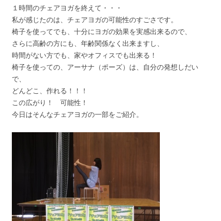
１時間のチェアヨガを終えて・・・
私が感じたのは、チェアヨガの可能性のすごさです。
椅子を使ってでも、十分にヨガの効果を実感出来るので、
さらに高齢の方にも、年齢関係なく出来ますし、
時間がない方でも、家やオフィスでも出来る！
椅子を使っての、アーサナ（ポーズ）は、自分の発想しだい
で、
どんどこ、作れる！！！
この広がり！ 可能性！
今日はそんなチェアヨガの一部をご紹介。