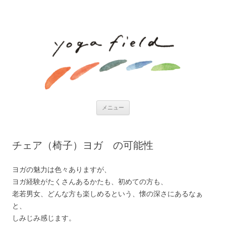
コンテンツへ移動
メニュー
チェア（椅子）ヨガ の可能性
ヨガの魅力は色々ありますが、
ヨガ経験がたくさんあるかたも、初めての方も、
老若男女、どんな方も楽しめるという、懐の深さにあるなぁ
と、
しみじみ感じます。