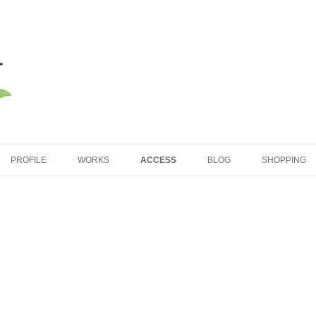
コンテンツへ移動
PROFILE
WORKS
ACCESS
BLOG
SHOPPING