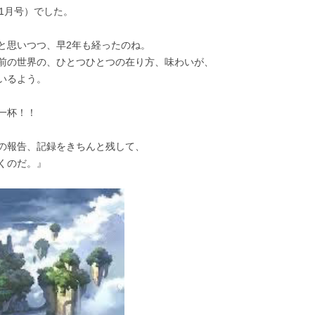
1月号）でした。
と思いつつ、早2年も経ったのね。
前の世界の、ひとつひとつの在り方、味わいが、
いるよう。
一杯！！
の報告、記録をきちんと残して、
くのだ。』