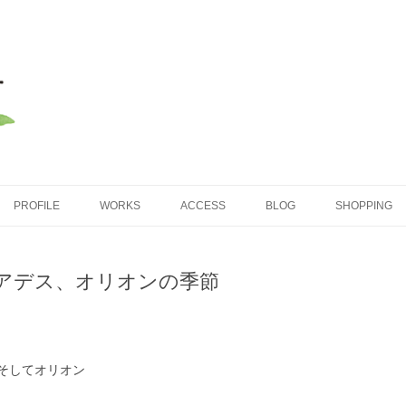
コンテンツへ移動
PROFILE
WORKS
ACCESS
BLOG
SHOPPING
アデス、オリオンの季節
そしてオリオン