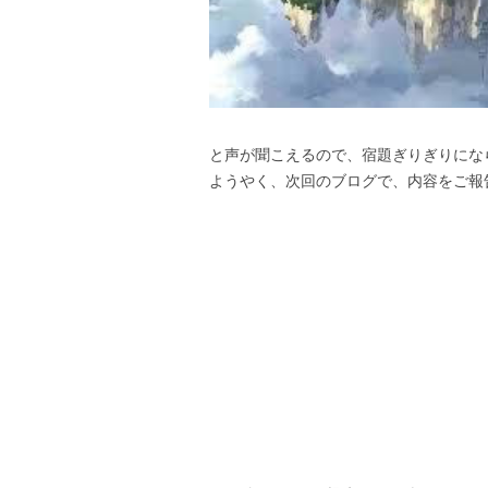
と声が聞こえるので、宿題ぎりぎりにな
ようやく、次回のブログで、内容をご報