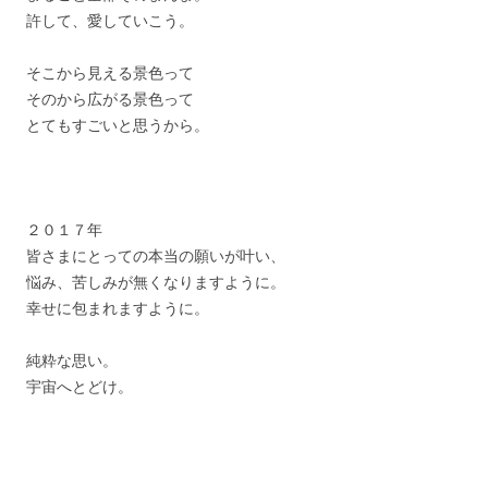
許して、愛していこう。
そこから見える景色って
そのから広がる景色って
とてもすごいと思うから。
２０１７年
皆さまにとっての本当の願いが叶い、
悩み、苦しみが無くなりますように。
幸せに包まれますように。
純粋な思い。
宇宙へとどけ。