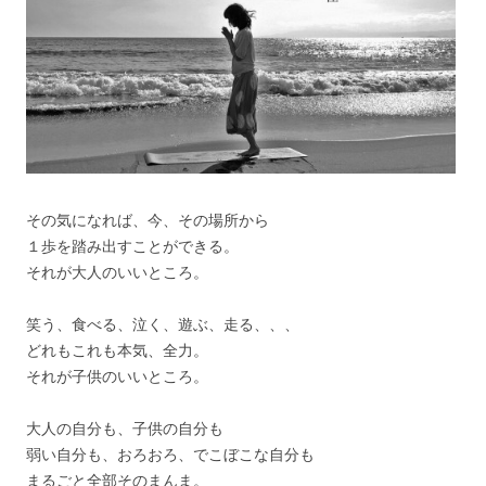
その気になれば、今、その場所から
１歩を踏み出すことができる。
それが大人のいいところ。
笑う、食べる、泣く、遊ぶ、走る、、、
どれもこれも本気、全力。
それが子供のいいところ。
大人の自分も、子供の自分も
弱い自分も、おろおろ、でこぼこな自分も
まるごと全部そのまんま。