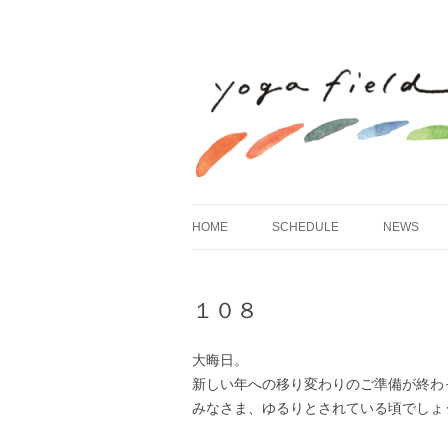
HOME
SCHEDULE
NEWS
１０８
大晦日。
新しい年への移り変わりのご準備が終わ
みなさま、ゆるりとされている頃でしょ