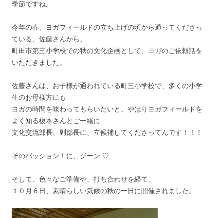
季節ですね。
今年の春、ヨガフィールドの立ち上げの頃から通ってくださっ
ている、佐藤さんから、
町田市第三小学校での秋の文化企画として、ヨガのご依頼話を
いただきました。
佐藤さんは、お子様が通われている町三小学校で、多くの小学
生のお母様方にも
ヨガの時間を味わってもらいたいと、やはりヨガフィールドを
よく知る榎本さんとご一緒に
文化交流部長、副部長に、立候補してくださってんです！！！
そのパッション！に、ジーン ♡
そして、色々なご準備や、打ち合わせを経て、
１０月６日、素晴らしい気候の秋の一日に開催されました。