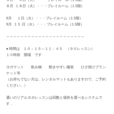
８月 １８日（火）・・・プレイルーム（1.5階）
9月 １日（火）・・・プレイルーム（1.5階）
9月 １５ 日（火）・・・プレイルーム（1.5階）
～～～～～～～～～～～～～～～～～～～～～～
● 時間は １０：１５～１１：４５ （９０レッスン）
１０時前 開場 です
ヨガマット 飲み物 動きやすい服装 ひざ掛けブラン
ケット等
（お持ちでない方は、レンタルマットもありますので、ご予約
ください。）
通いのリアルヨガレッスンは回数と場所を選べるシステムで
す．