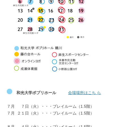
和光大学ポプリホール
会場場所はこち ら
７月 ７日（火）・・・プレイルーム（1.5階）
７月 ２１日（火）・・・プレイルーム（1.5階）
８月 ４日（火）・・・プレイルーム（1.5階）