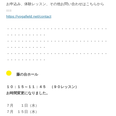
お申込み、体験レッスン、その他お問い合わせはこちらから
↓↓↓
https://yogafield.net/contact
・・・・・・・・・・・・・・・・・・・・・・・・・・・・
・・・・・・・・・・・
・・・・・・・・・・・・・・・・・・・・・・・・・・・・
・・・・・・・・・・・
・・・・・・・・・・・・・・・・・・・・・・・・・・・・
・・・・・・・・・・・
藤の台ホール
１０：１５～１１：４５ （９０レッスン）
お時間変更になりました。
７月 １日（水）
７月 １５日（水）