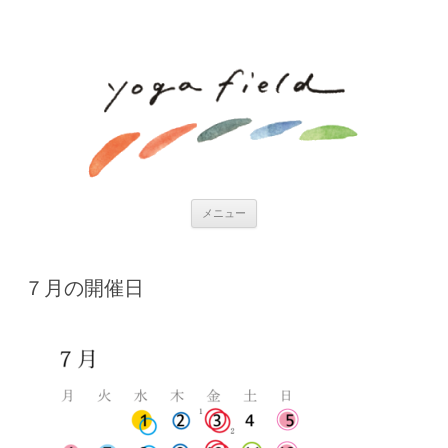
コンテンツへ移動
メニュー
７月の開催日