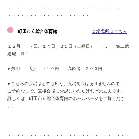
・・・・・・・・・・・・・・・・・・・・・・・・・・・・
・・・・・・・・・・・・・・・・・・・
町田市立総合体育館
会場場所はこちら
１２月 ７日、１４日、２１日（土曜日） … 第二武
道場 Ｂ１
● 費用 大人 ４１０円 高齢者 ２００円
● こちらの会場はとても広く、入場制限はありませんので、
ご予約なしで、直接会場にお越しいただければ大丈夫です。
詳しくは 町田市立総合体育館のホームページをご覧くださ
い。
・・・・・・・・・・・・・・・・・・・・・・・・・・・・