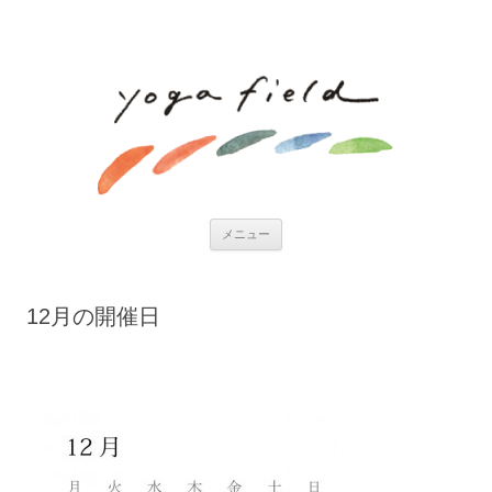
コンテンツへ移動
メニュー
12月の開催日