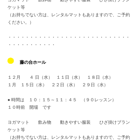
ケット等
（お持ちでない方は、レンタルマットもありますので、ご予約
ください。）
・・・・・・・・・・・・・・・・・・・・・・・・・・・・
・・・・・・・・・・・
藤の台ホール
１２月 ４ 日（水） １１日（水） １８日（水）
１月 １５日（水） ２２日（水） ２９日（水）
● 時間は １０：１５～１１：４５ （９０レッスン）
１０時前 開場 です
ヨガマット 飲み物 動きやすい服装 ひざ掛けブラン
ケット等
（お持ちでない方は、レンタルマットもありますので、ご予約