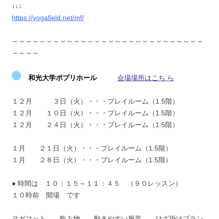
↓↓↓
https://yogafield.net/mf/
～～～～～～～～～～～～～～～～～～～～～～～～～～～～
～～～～
和光大学ポプリホール
会場場所はこち ら
１２月 ３日（火）・・・プレイルーム（1.5階）
１２月 １０日（火）・・・プレイルーム（1.5階）
１２月 ２４日（火）・・・プレイルーム（1.5階）
１月 ２１日（火）・・・プレイルーム（1.5階）
１月 ２８日（火）・・・プレイルーム（1.5階）
● 時間は １０：１５～１１：４５ （９０レッスン）
１０時前 開場 です
ヨガマット 飲み物 動きやすい服装 ひざ掛けブラン