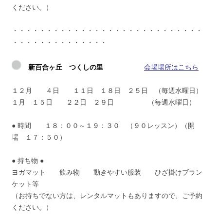
ください。）
・・・・・・・・・・・・・・・・・・・・・・・・・・・・
・・・・・・・・・・・・・・
新百合ヶ丘 つくしの里
会場場所はこちら
１２月 ４日 １１日 １８日 ２５日 （毎週水曜日）
１月 １５日 ２２日 ２９日 （毎週水曜日）
● 時間 １８：００～１９：３０ （９０レッスン）（開
場 １７：５０）
● 持ち物 ●
ヨガマット 飲み物 動きやすい服装 ひざ掛けブラン
ケット等
（お持ちでない方は、レンタルマットもありますので、ご予約
ください。）