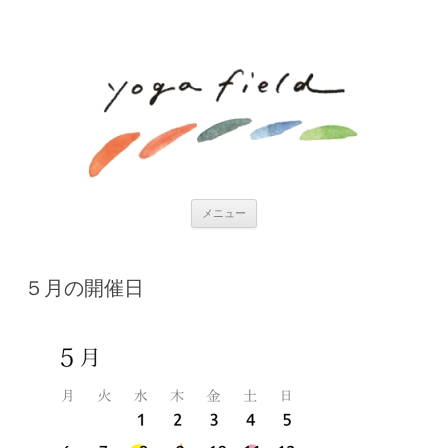
コンテンツへ移動
メニュー
５月の開催日