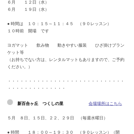
６月 １２日（水）
６月 １９日（水）
● 時間は １０：１５～１１：４５ （９０レッスン）
１０時前 開場 です
ヨガマット 飲み物 動きやすい服装 ひざ掛けブラン
ケット等
（お持ちでない方は、レンタルマットもありますので、ご予約
ください。）
・・・・・・・・・・・・・・・・・・・・・・・・・・・・
・・・・・・・・・・・・・・
新百合ヶ丘 つくしの里
会場場所はこちら
５月 ８日、１５日、２２、２９日 （毎週水曜日）
● 時間 １８：００～１９：３０ （９０レッスン）（開