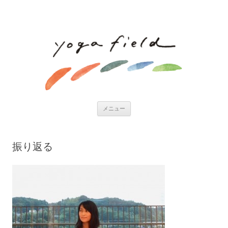
コンテンツへ移動
メニュー
振り返る