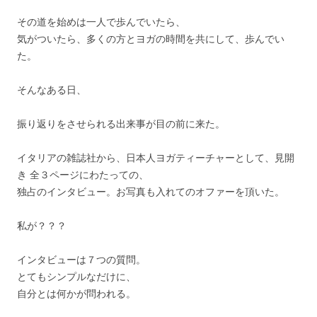
その道を始めは一人で歩んでいたら、
気がついたら、多くの方とヨガの時間を共にして、歩んでい
た。
そんなある日、
振り返りをさせられる出来事が目の前に来た。
イタリアの雑誌社から、日本人ヨガティーチャーとして、見開
き 全３ページにわたっての、
独占のインタビュー。お写真も入れてのオファーを頂いた。
私が？？？
インタビューは７つの質問。
とてもシンプルなだけに、
自分とは何かが問われる。