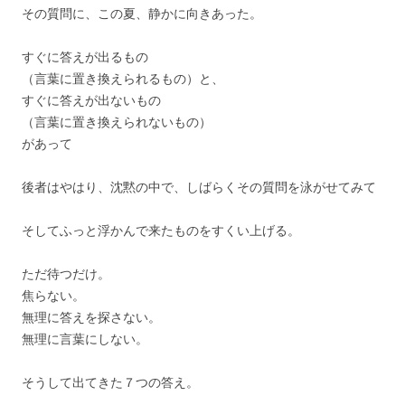
その質問に、この夏、静かに向きあった。
すぐに答えが出るもの
（言葉に置き換えられるもの）と、
すぐに答えが出ないもの
（言葉に置き換えられないもの）
があって
後者はやはり、沈黙の中で、しばらくその質問を泳がせてみて
そしてふっと浮かんで来たものをすくい上げる。
ただ待つだけ。
焦らない。
無理に答えを探さない。
無理に言葉にしない。
そうして出てきた７つの答え。