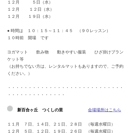
１２月 ５日（水）
１２月 １２日（水）
１２月 １９日（水）
● 時間は １０：１５～１１：４５ （９０レッスン）
１０時前 開場 です
ヨガマット 飲み物 動きやすい服装 ひざ掛けブラン
ケット等
（お持ちでない方は、レンタルマットもありますので、ご予約
ください。）
・・・・・・・・・・・・・・・・・・・・・・・・・・・・
・・・・・・・・・・・・・・
新百合ヶ丘 つくしの里
会場場所はこちら
１１月 ７日、１４日、２１日、２８日 （毎週水曜日）
１２月 ５日、１２日、１９日、２６日 （毎週水曜日）