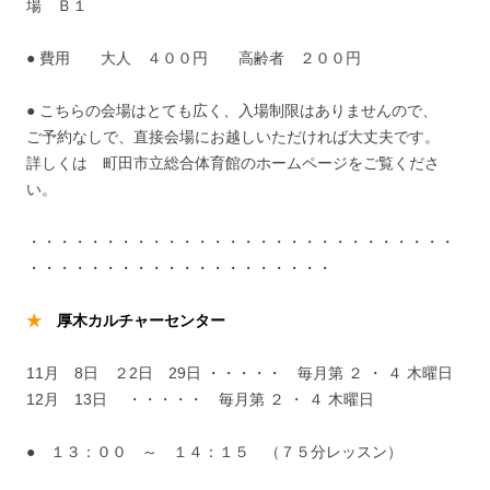
場 Ｂ１
● 費用 大人 ４００円 高齢者 ２００円
● こちらの会場はとても広く、入場制限はありませんので、
ご予約なしで、直接会場にお越しいただければ大丈夫です。
詳しくは 町田市立総合体育館のホームページをご覧くださ
い。
・・・・・・・・・・・・・・・・・・・・・・・・・・・・
・・・・・・・・・・・・・・・・・・・・
★
厚木カルチャーセンター
11月 8日 ２2日 29日 ・・・・・ 毎月第 ２ ・ ４ 木曜日
12月 13日 ・・・・・ 毎月第 ２ ・ ４ 木曜日
● １３：００ ～ １４：１５ （７５分レッスン）