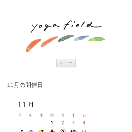
コンテンツへ移動
メニュー
11月の開催日