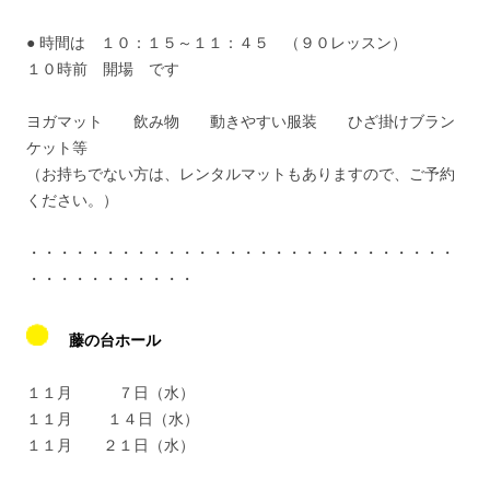
● 時間は １０：１５～１１：４５ （９０レッスン）
１０時前 開場 です
ヨガマット 飲み物 動きやすい服装 ひざ掛けブラン
ケット等
（お持ちでない方は、レンタルマットもありますので、ご予約
ください。）
・・・・・・・・・・・・・・・・・・・・・・・・・・・・
・・・・・・・・・・・
藤の台ホール
１１月 ７日（水）
１１月 １４日（水）
１１月 ２１日（水）