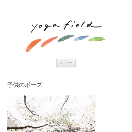
コンテンツへ移動
メニュー
子供のポーズ