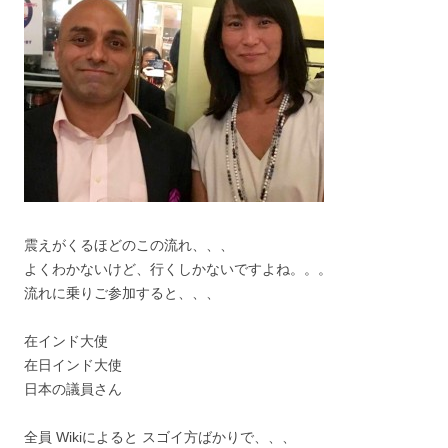
震えがくるほどのこの流れ、、、
よくわかないけど、行くしかないですよね。。。
流れに乗りご参加すると、、、
在インド大使
在日インド大使
日本の議員さん
全員 Wikiによると スゴイ方ばかりで、、、