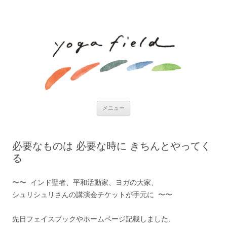
コンテンツへ移動
メニュー
必要なものは 必要な時に きちんとやってく
る
〜〜 インド聖者、平和活動家、ヨガの大家、
シュリシュリさんの講演会チケットが手元に 〜〜
先日フェイスブックやホームページ記載しました、