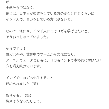
が、
全然そうではなく、
例えば、日本人が柔道をしている方の割合と同じくらいに、
インド人で、ヨガをしている方は少ないと。
なので、逆に今、インド人にこそヨガを学ばせたいと。
そうおっしゃっていました。
そうですよ！
ヨガは今や、世界中でブームから文化になり、
アーユルヴェーダとともに、
ヨガもインドで本格的に学びたい
方も増え続けています。
インドで、ヨガの先生すること
勧められました（笑）
ありかも。（笑）
将来そうなったりして。