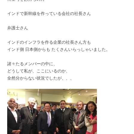
インドで新幹線を作っている会社の社長さん
弁護士さん
インドのインフラを作る企業の社長さん方も
インド側 日本側からも たくさんいらっしゃいました。
諸々たるメンバーの中に、
どうして私が、ここにいるのか、
全然分からない状況でしたが、、、