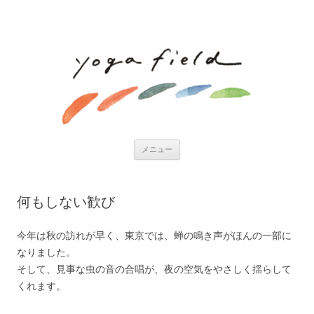
コンテンツへ移動
メニュー
何もしない歓び
今年は秋の訪れが早く、東京では、蝉の鳴き声がほんの一部に
なりました。
そして、見事な虫の音の合唱が、夜の空気をやさしく揺らして
くれます。